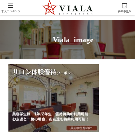
求人コンテンツ
各種申込み
Viala_image