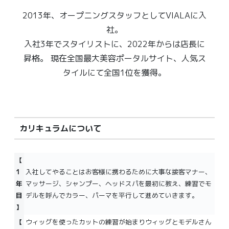
2013年、オープニングスタッフとしてVIALAに入
社。
入社3年でスタイリストに、2022年からは店長に
昇格。 現在全国最大美容ポータルサイト、人気ス
タイルにて全国1位を獲得。
カリキュラムについて
【
1
入社してやることはお客様に携わるために大事な接客マナー、
年
マッサージ、シャンプー、ヘッドスパを最初に教え、練習でモ
目
デルを呼んでカラー、パーマを平行して進めていきます。
】
【
ウィッグを使ったカットの練習が始まりウィッグとモデルさん