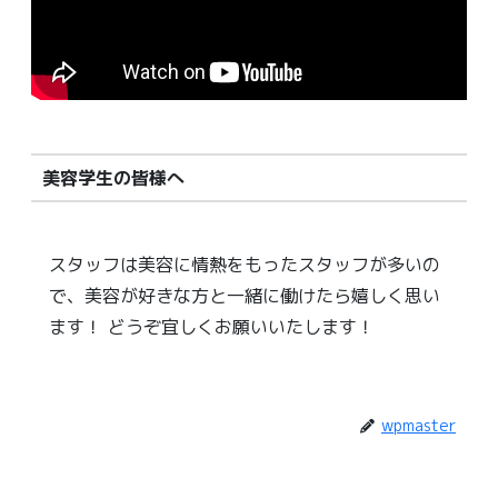
美容学生の皆様へ
スタッフは美容に情熱をもったスタッフが多いの
で、美容が好きな方と一緒に働けたら嬉しく思い
ます！ どうぞ宜しくお願いいたします！
wpmaster