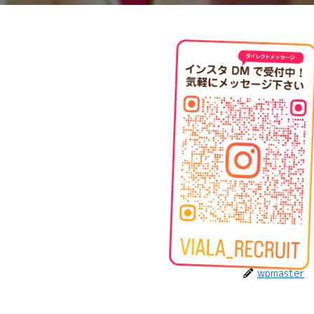
wpmaster