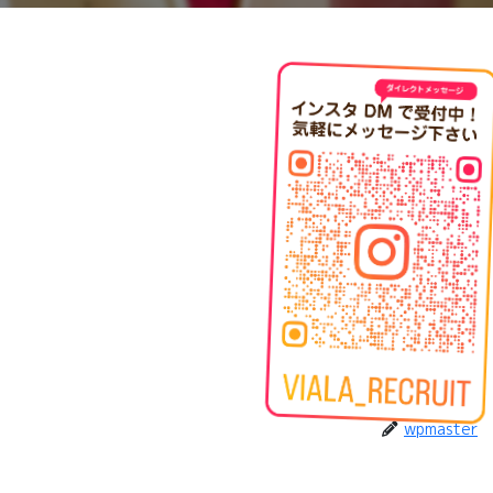
wpmaster