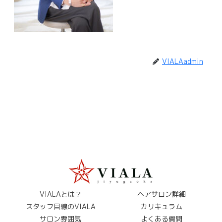
VIALAadmin
VIALAとは？
ヘアサロン詳細
スタッフ目線のVIALA
カリキュラム
サロン雰囲気
よくある質問